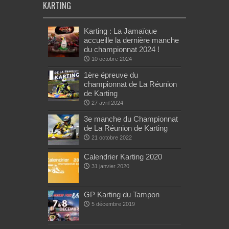
KARTING
Karting : La Jamaïque
accueille la dernière manche
du championnat 2024 !
10 octobre 2024
1ère épreuve du
championnat de La Réunion
de Karting
27 avril 2024
3e manche du Championnat
de La Réunion de Karting
21 octobre 2022
Calendrier Karting 2020
31 janvier 2020
GP Karting du Tampon
5 décembre 2019