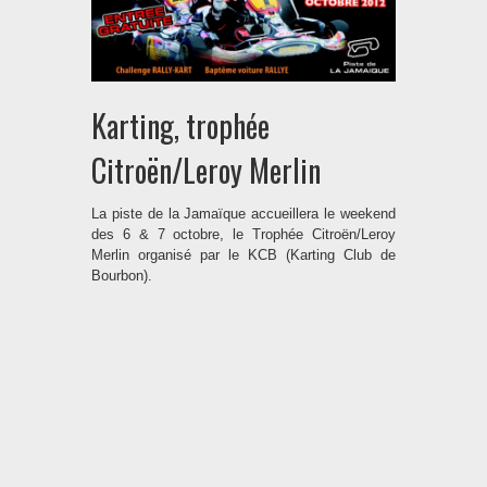
Karting, trophée
Citroën/Leroy Merlin
La piste de la Jamaïque accueillera le weekend
des 6 & 7 octobre, le Trophée Citroën/Leroy
Merlin organisé par le KCB (Karting Club de
Bourbon).