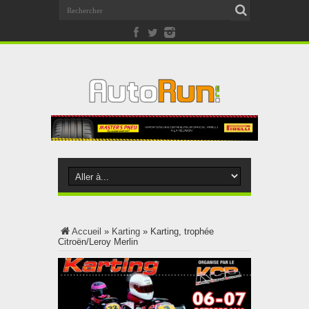
Accueil
»
Karting
»
Karting, trophée
Citroën/Leroy Merlin