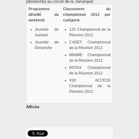
(dimanche) au circuit de la Jamaïque!
Programme
Classement du
détaillé du
championnat 2012 par
weekend
catégorie
Journée de
125 Championnat de la
Samedi
Réunion 2012
Journée de
CADET Championnat
Dimanche
de la Réunion 2012
MINIME Championnat
de la Réunion 2012
ROTAX Championnat
de la Réunion 2012
X30 ACCESS
Championnat de la
Réunion 2012
Affiche