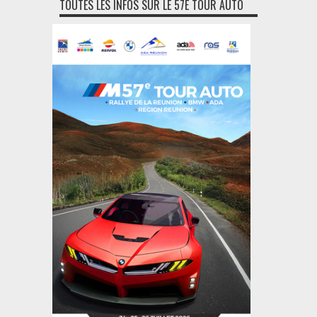
TOUTES LES INFOS SUR LE 57E TOUR AUTO