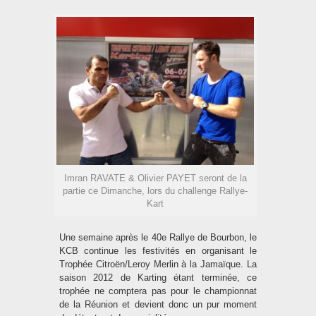
Imran RAVATE & Olivier PAYET seront de la
partie ce Dimanche, lors du challenge Rallye-
Kart
Une semaine après le 40e Rallye de Bourbon, le
KCB continue les festivités en organisant le
Trophée Citroën/Leroy Merlin à la Jamaïque. La
saison 2012 de Karting étant terminée, ce
trophée ne comptera pas pour le championnat
de la Réunion et devient donc un pur moment