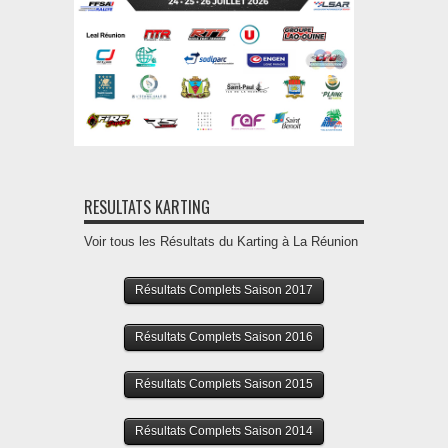
RESULTATS KARTING
Voir tous les Résultats du Karting à La Réunion
Résultats Complets Saison 2017
Résultats Complets Saison 2016
Résultats Complets Saison 2015
Résultats Complets Saison 2014