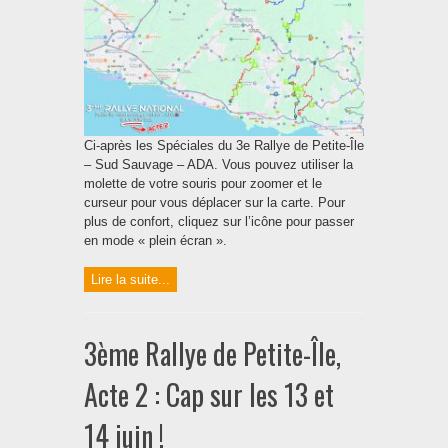
Ci-après les Spéciales du 3e Rallye de Petite-Île
– Sud Sauvage – ADA. Vous pouvez utiliser la
molette de votre souris pour zoomer et le
curseur pour vous déplacer sur la carte. Pour
plus de confort, cliquez sur l’icône pour passer
en mode « plein écran ».
Lire la suite...
3ème Rallye de Petite-Île,
Acte 2 : Cap sur les 13 et
14 juin !