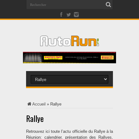
Accueil
»
Rallye
Rallye
Retrouvez ici toute l’actu officielle du Rallye à la
Réunion: calendrier, présentation des Rallyes,