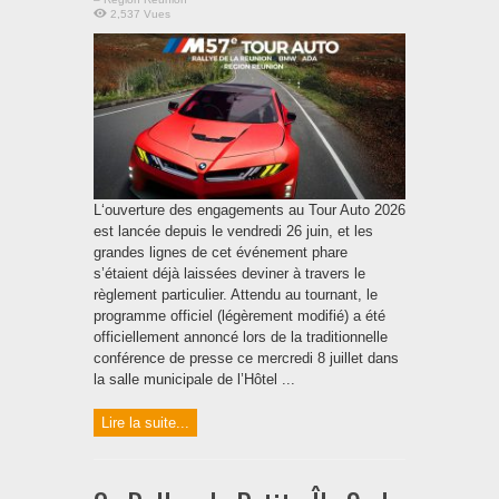
2,537 Vues
L‘ouverture des engagements au Tour Auto 2026
est lancée depuis le vendredi 26 juin, et les
grandes lignes de cet événement phare
s’étaient déjà laissées deviner à travers le
règlement particulier. Attendu au tournant, le
programme officiel (légèrement modifié) a été
officiellement annoncé lors de la traditionnelle
conférence de presse ce mercredi 8 juillet dans
la salle municipale de l’Hôtel ...
Lire la suite...