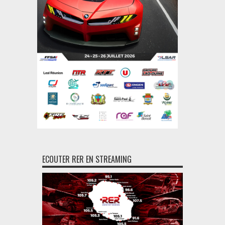
ECOUTER RER EN STREAMING