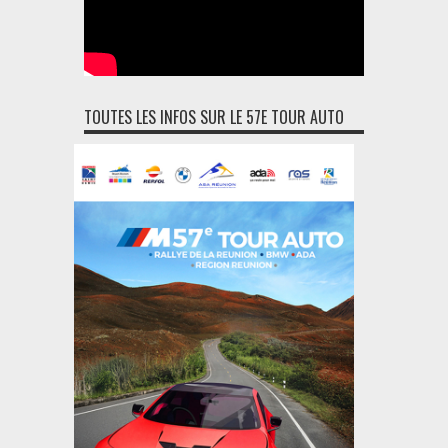
TOUTES LES INFOS SUR LE 57E TOUR AUTO