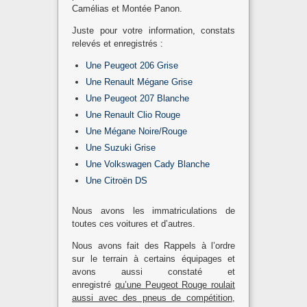
Camélias et Montée Panon.
Juste pour votre information, constats
relevés et enregistrés :
Une Peugeot 206 Grise
Une Renault Mégane Grise
Une Peugeot 207 Blanche
Une Renault Clio Rouge
Une Mégane Noire/Rouge
Une Suzuki Grise
Une Volkswagen Cady Blanche
Une Citroën DS
Nous avons les immatriculations de
toutes ces voitures et d’autres.
Nous avons fait des Rappels à l’ordre
sur le terrain à certains équipages et
avons aussi constaté et
enregistré
qu’une Peugeot Rouge roulait
aussi avec des pneus de compétition
,