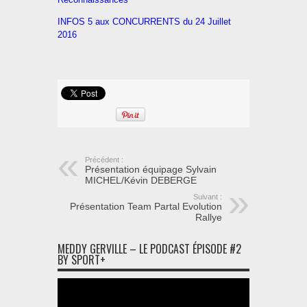
INFOS 5 aux CONCURRENTS du 24 Juillet
2016
Précédent :
Présentation équipage Sylvain
MICHEL/Kévin DEBERGE
Suivant :
Présentation Team Partal Evolution
Rallye
MEDDY GERVILLE – LE PODCAST ÉPISODE #2
BY SPORT+