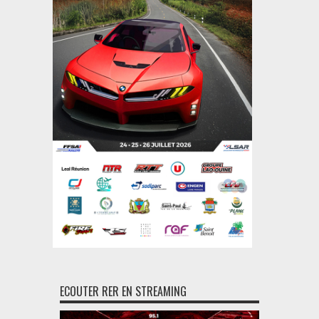
ECOUTER RER EN STREAMING