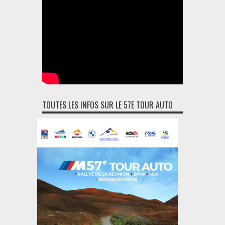
TOUTES LES INFOS SUR LE 57E TOUR AUTO