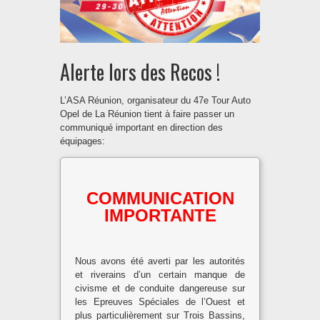
Alerte lors des Recos !
L’ASA Réunion, organisateur du 47e Tour Auto
Opel de La Réunion tient à faire passer un
communiqué important en direction des
équipages:
COMMUNICATION
IMPORTANTE
Nous avons été averti par les autorités
et riverains d’un certain manque de
civisme et de conduite dangereuse sur
les Epreuves Spéciales de l’Ouest et
plus particulièrement sur Trois Bassins,