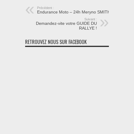
Précédent :
Endurance Moto – 24h Meryno SMITH
Suivant :
Demandez-vite votre GUIDE DU
RALLYE !
RETROUVEZ NOUS SUR FACEBOOK