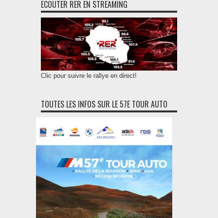
ECOUTER RER EN STREAMING
Clic pour suivre le rallye en direct!
TOUTES LES INFOS SUR LE 57E TOUR AUTO