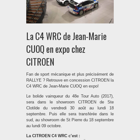
La C4 WRC de Jean-Marie
CUOQ en expo chez
CITROEN
Fan de sport mécanique et plus précisément de
RALLYE ? Retrouve en concession CITROEN la
C4 WRC de Jean-Marie CUOQ en expo!
Le bolide vainqueur du 48e Tour Auto (2017),
sera dans le showroom CITROEN de Ste
Clotilde du vendredi 30 août au lundi 18
septembre. Puis elle sera transférée dans le
sud, au showroom de St Pierre du 18 septembre
au lundi 09 octobre.
La CITROEN C4 WRC c’est :