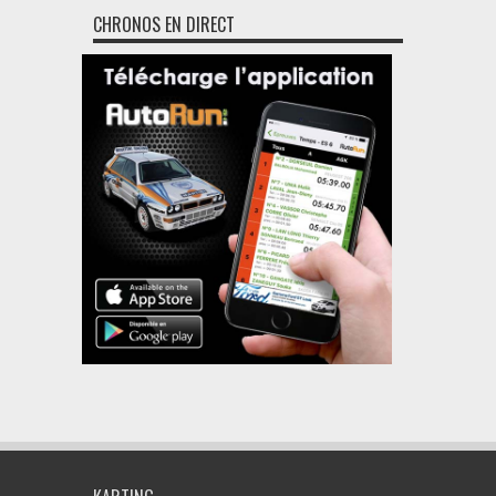
CHRONOS EN DIRECT