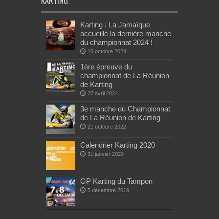
KARTING
Karting : La Jamaïque
accueille la dernière manche
du championnat 2024 !
10 octobre 2024
1ère épreuve du
championnat de La Réunion
de Karting
27 avril 2024
3e manche du Championnat
de La Réunion de Karting
21 octobre 2022
Calendrier Karting 2020
31 janvier 2020
GP Karting du Tampon
5 décembre 2019