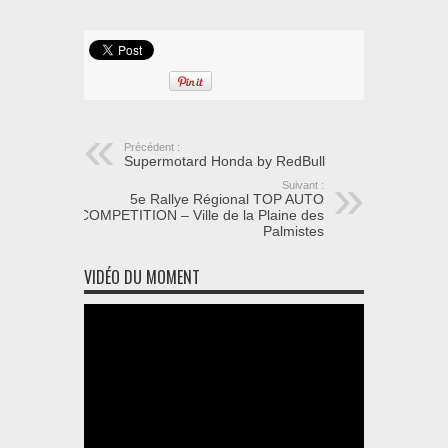
Précédent :
Supermotard Honda by RedBull
Suivant :
5e Rallye Régional TOP AUTO
COMPETITION – Ville de la Plaine des
Palmistes
VIDÉO DU MOMENT