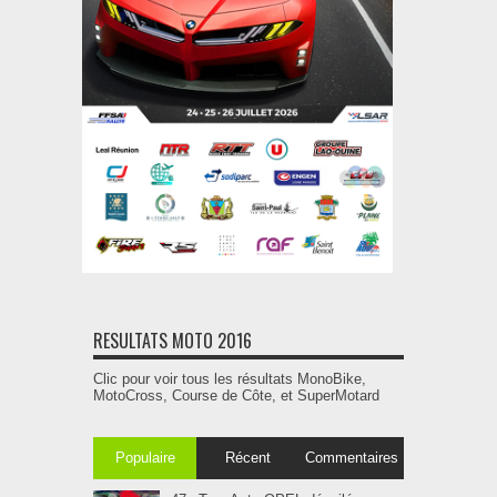
RESULTATS MOTO 2016
Clic pour voir tous les résultats MonoBike,
MotoCross, Course de Côte, et SuperMotard
Populaire
Récent
Commentaires