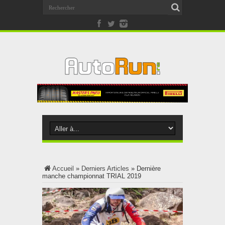
Accueil
»
Derniers Articles
»
Dernière
manche championnat TRIAL 2019