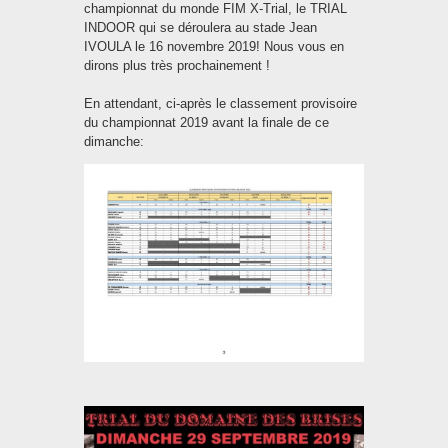
championnat du monde FIM X-Trial, le TRIAL
INDOOR qui se déroulera au stade Jean
IVOULA le 16 novembre 2019! Nous vous en
dirons plus très prochainement !
En attendant, ci-après le classement provisoire
du championnat 2019 avant la finale de ce
dimanche: