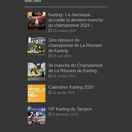
Karting : La Jamaïque
accueille la dernière manche
du championnat 2024 !
10 octobre 2024
1ère épreuve du
championnat de La Réunion
de Karting
27 avril 2024
3e manche du Championnat
de La Réunion de Karting
21 octobre 2022
Calendrier Karting 2020
31 janvier 2020
GP Karting du Tampon
5 décembre 2019