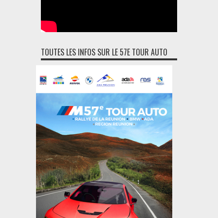
TOUTES LES INFOS SUR LE 57E TOUR AUTO