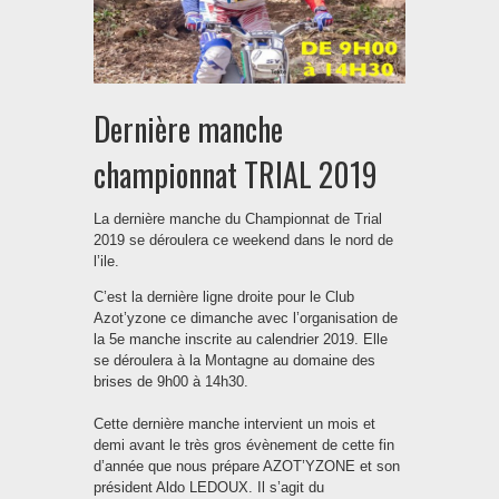
Dernière manche
championnat TRIAL 2019
La dernière manche du Championnat de Trial
2019 se déroulera ce weekend dans le nord de
l’ile.
C’est la dernière ligne droite pour le Club
Azot’yzone ce dimanche avec l’organisation de
la 5e manche inscrite au calendrier 2019. Elle
se déroulera à la Montagne au domaine des
brises de 9h00 à 14h30.
Cette dernière manche intervient un mois et
demi avant le très gros évènement de cette fin
d’année que nous prépare AZOT’YZONE et son
président Aldo LEDOUX. Il s’agit du