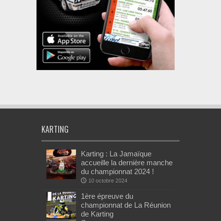
KARTING
Karting : La Jamaïque
accueille la dernière manche
du championnat 2024 !
10 octobre 2024
1ère épreuve du
championnat de La Réunion
de Karting