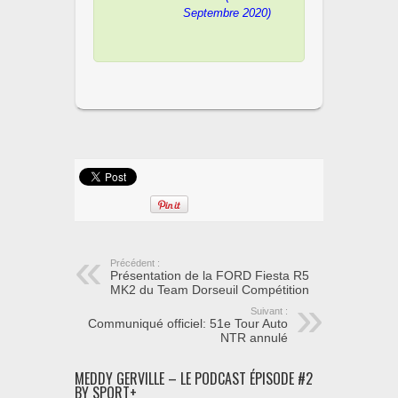
Septembre 2020)
Précédent :
Présentation de la FORD Fiesta R5
MK2 du Team Dorseuil Compétition
Suivant :
Communiqué officiel: 51e Tour Auto
NTR annulé
MEDDY GERVILLE – LE PODCAST ÉPISODE #2
BY SPORT+