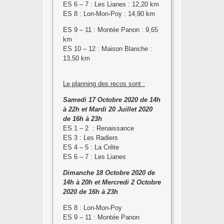
ES 6 – 7 : Les Lianes : 12,20 km
ES 8 : Lon-Mon-Poy : 14,90 km
ES 9 – 11 : Montée Panon : 9,65
km
ES 10 – 12 : Maison Blanche :
13,50 km
Le planning des recos sont :
Samedi 17 Octobre 2020 de 14h
à 22h et Mardi 20 Juillet 2020
de 16h à 23h
ES 1 – 2 : Renaissance
ES 3 : Les Radiers
ES 4 – 5 : La Crête
ES 6 – 7 : Les Lianes
Dimanche 18 Octobre 2020 de
14h à 20h et Mercredi 2 Octobre
2020 de 16h à 23h
ES 8 : Lon-Mon-Poy
ES 9 – 11 : Montée Panon