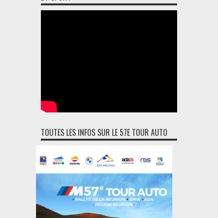
TOUTES LES INFOS SUR LE 57E TOUR AUTO