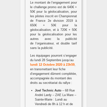
Le montant de l’engagement pour
le challenge promo est de 640€ +
50€ pour la géolocalisation, pour
les pilotes inscrit en Championnat
de France 2e division 2019 à
650€ + 50€ pour la
géolocalisation, et à 720€ + 50€
pour la géolocalisation pour les
autres avec la publicité
de l’organisateur, et double tarif
sans la publicité.
Les équipages pourront s’engager
du lundi 28 Septembre jusqu’au
lundi 12 Octobre 2020 à 23h59
,
en transmettant leur fiche
d’engagement dûment complétée,
accompagnée du montant des
droits au secrétariat du rallye :
Joel Technic Auto
– 68 Rue
André Lardy – ZAE La Mare –
Sainte-Marie : Lundi au
Vendredi de 8h à 12 h et de