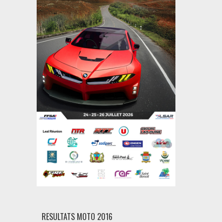
RESULTATS MOTO 2016