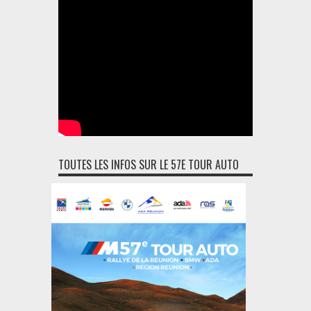
TOUTES LES INFOS SUR LE 57E TOUR AUTO