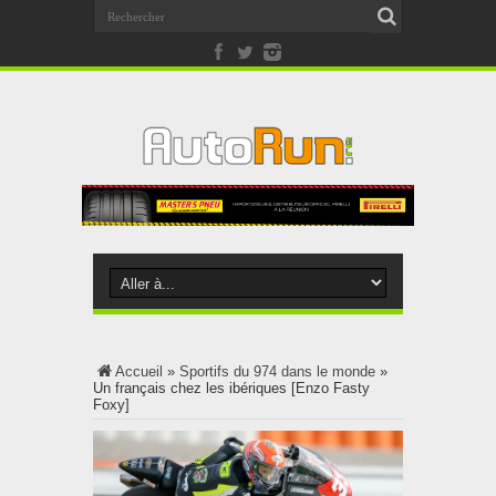
Accueil
»
Sportifs du 974 dans le monde
»
Un français chez les ibériques [Enzo Fasty
Foxy]