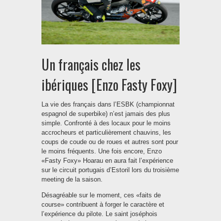
Un français chez les
ibériques [Enzo Fasty Foxy]
La vie des français dans l’ESBK (championnat
espagnol de superbike) n’est jamais des plus
simple. Confronté à des locaux pour le moins
accrocheurs et particulièrement chauvins, les
coups de coude ou de roues et autres sont pour
le moins fréquents. Une fois encore, Enzo
«Fasty Foxy» Hoarau en aura fait l’expérience
sur le circuit portugais d’Estoril lors du troisième
meeting de la saison.
Désagréable sur le moment, ces «faits de
course» contribuent à forger le caractère et
l’expérience du pilote. Le saint joséphois