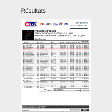
Résultats