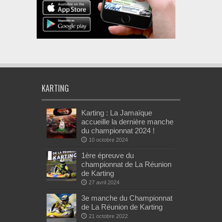
KARTING
Karting : La Jamaïque
accueille la dernière manche
du championnat 2024 !
10 octobre 2024
1ère épreuve du
championnat de La Réunion
de Karting
27 avril 2024
3e manche du Championnat
de La Réunion de Karting
21 octobre 2022