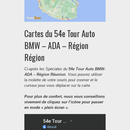
Cartes du 54e Tour Auto
BMW – ADA – Région
Région
Ci-après les Spéciales du
54e Tour Auto BMW-
ADA – Région Réunion
. Vous pouvez utiliser
la molette de votre souris pour zoomer et le
curseur pour vous déplacer sur la carte.
Pour plus de confort, nous vous conseillons
vivement de cliquez sur l’icône pour passer
en mode « plein écran ».