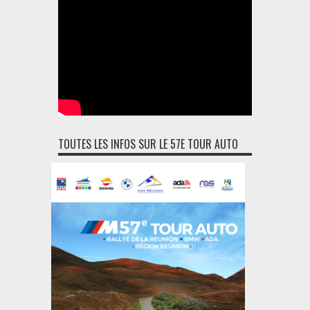
TOUTES LES INFOS SUR LE 57E TOUR AUTO