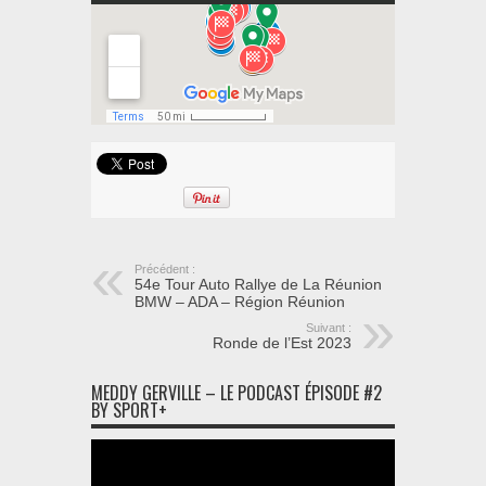
Précédent :
54e Tour Auto Rallye de La Réunion
BMW – ADA – Région Réunion
Suivant :
Ronde de l’Est 2023
MEDDY GERVILLE – LE PODCAST ÉPISODE #2
BY SPORT+