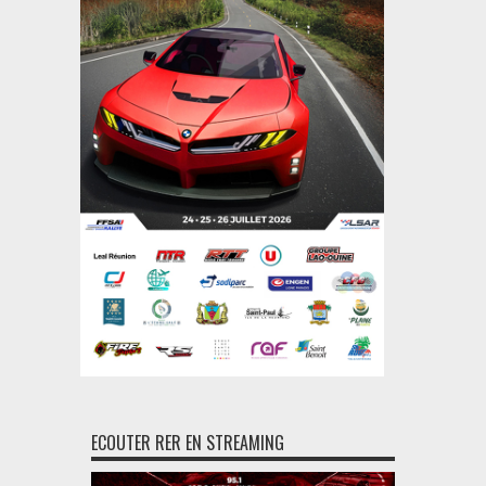
ECOUTER RER EN STREAMING