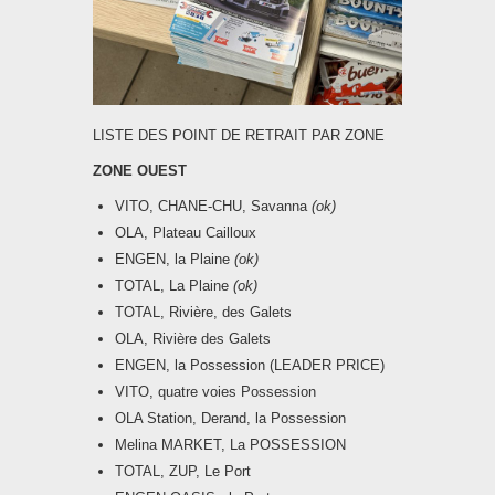
LISTE DES POINT DE RETRAIT PAR ZONE
ZONE OUEST
VITO, CHANE-CHU, Savanna
(ok)
OLA, Plateau Cailloux
ENGEN, la Plaine
(ok)
TOTAL, La Plaine
(ok)
TOTAL, Rivière, des Galets
OLA, Rivière des Galets
ENGEN, la Possession (LEADER PRICE)
VITO, quatre voies Possession
OLA Station, Derand, la Possession
Melina MARKET, La POSSESSION
TOTAL, ZUP, Le Port