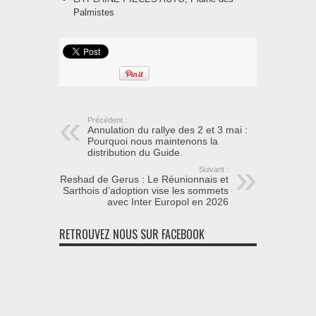
Palmistes
Précédent :
Annulation du rallye des 2 et 3 mai :
Pourquoi nous maintenons la
distribution du Guide.
Suivant :
Reshad de Gerus : Le Réunionnais et
Sarthois d’adoption vise les sommets
avec Inter Europol en 2026
RETROUVEZ NOUS SUR FACEBOOK