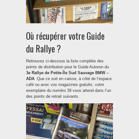
Où récupérer votre Guide
du Rallye ?
Retrouvez ci-dessous la liste complète des
points de distribution pour le Guide Autorun du
3e Rallye de Petite-Île Sud Sauvage BMW –
ADA
. Que ce soit en caisse, à côté de l’espace
café ou avec vos magazines gratuits, votre
exemplaire du numéro 39 vous attend dans l’un
des points de retrait suivants.