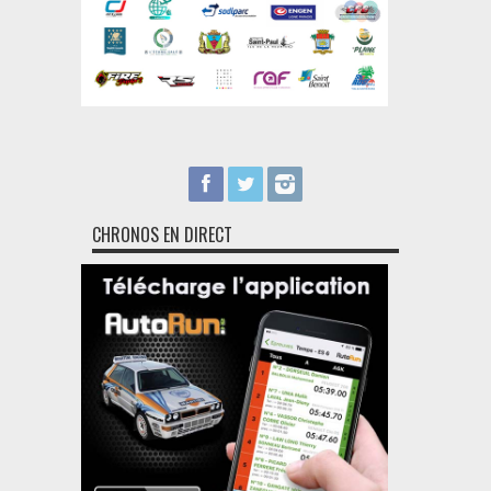
CHRONOS EN DIRECT