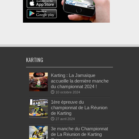
KARTING
Karting : La Jamaïque
accueille la dernière manche
du championnat 2024 !
10 octobre 2024
1ère épreuve du
championnat de La Réunion
de Karting
27 avril 2024
3e manche du Championnat
de La Réunion de Karting