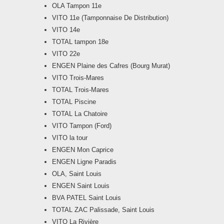
OLA Tampon 11e
VITO 11e (Tamponnaise De Distribution)
VITO 14e
TOTAL tampon 18e
VITO 22e
ENGEN Plaine des Cafres (Bourg Murat)
VITO Trois-Mares
TOTAL Trois-Mares
TOTAL Piscine
TOTAL La Chatoire
VITO Tampon (Ford)
VITO la tour
ENGEN Mon Caprice
ENGEN Ligne Paradis
OLA, Saint Louis
ENGEN Saint Louis
BVA PATEL Saint Louis
TOTAL ZAC Palissade, Saint Louis
VITO La Rivière