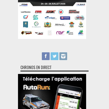
CHRONOS EN DIRECT