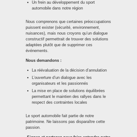
Un frein au développement du sport
automobile dans notre région
Nous comprenons que certaines préoccupations
puissent exister (sécurité, environnement,
nuisances), mais nous croyons qu’un dialogue
constructif permettrait de trouver des solutions
adaptées plutôt que de supprimer ces
événements.
Nous demandons :
La réévaluation de la décision d’annulation
L’ouverture d’un dialogue avec les
organisateurs et les passionnés
La mise en place de solutions équilibrées
permettant le maintien des rallyes dans le
respect des contraintes locales
Le sport automobile fait partie de notre
patrimoine. Ne laissons pas disparaître cette
passion.