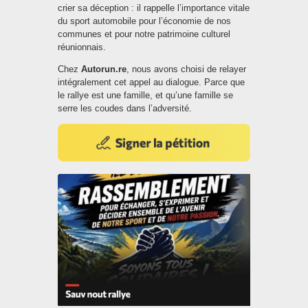
crier sa déception : il rappelle l’importance vitale
du sport automobile pour l’économie de nos
communes et pour notre patrimoine culturel
réunionnais.
Chez
Autorun.re
, nous avons choisi de relayer
intégralement cet appel au dialogue. Parce que
le rallye est une famille, et qu’une famille se
serre les coudes dans l’adversité.