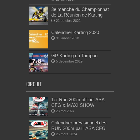
3e manche du Championnat
de La Réunion de Karting
21 octobre 2022
Calendrier Karting 2020
31 janvier 2020
GP Karting du Tampon
5 décembre 2019
CIRCUIT
1er Run 200m officiel ASA
CFG & MAXI SHOW
23 mai 2024
Calendrier prévisionnel des
RUN 200m par l’ASA CFG
25 mars 2024