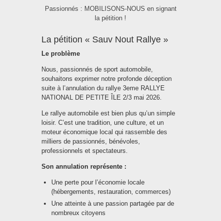
Passionnés : MOBILISONS-NOUS en signant
la pétition !
La pétition « Sauv Nout Rallye »
Le problème
Nous, passionnés de sport automobile,
souhaitons exprimer notre profonde déception
suite à l’annulation du rallye 3eme RALLYE
NATIONAL DE PETITE ÎLE 2/3 mai 2026.
Le rallye automobile est bien plus qu’un simple
loisir. C’est une tradition, une culture, et un
moteur économique local qui rassemble des
milliers de passionnés, bénévoles,
professionnels et spectateurs.
Son annulation représente :
Une perte pour l’économie locale
(hébergements, restauration, commerces)
Une atteinte à une passion partagée par de
nombreux citoyens