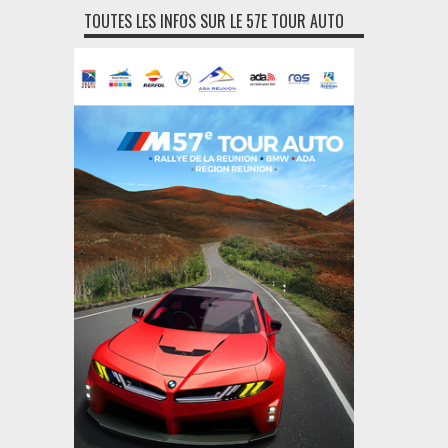
TOUTES LES INFOS SUR LE 57E TOUR AUTO