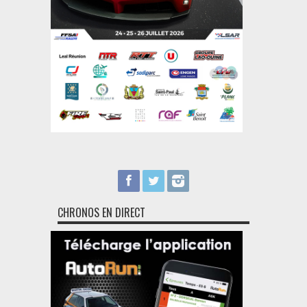
CHRONOS EN DIRECT