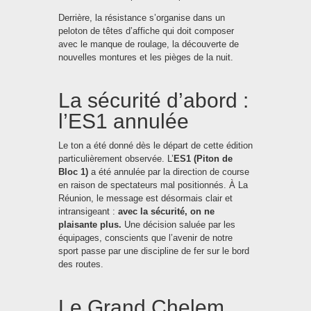
Derrière, la résistance s’organise dans un
peloton de têtes d’affiche qui doit composer
avec le manque de roulage, la découverte de
nouvelles montures et les pièges de la nuit.
La sécurité d’abord :
l’ES1 annulée
Le ton a été donné dès le départ de cette édition
particulièrement observée. L’
ES1 (Piton de
Bloc 1)
a été annulée par la direction de course
en raison de spectateurs mal positionnés. À La
Réunion, le message est désormais clair et
intransigeant :
avec la sécurité, on ne
plaisante plus.
Une décision saluée par les
équipages, conscients que l’avenir de notre
sport passe par une discipline de fer sur le bord
des routes.
Le Grand Chelem