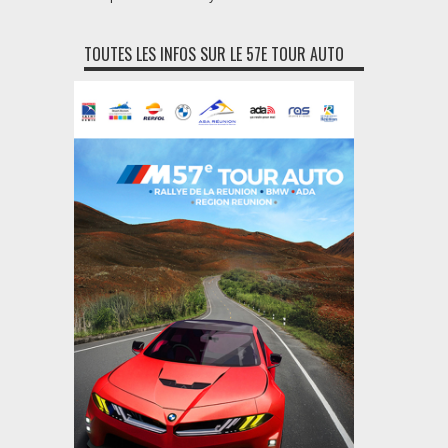
TOUTES LES INFOS SUR LE 57E TOUR AUTO