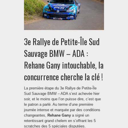
3e Rallye de Petite-Île Sud
Sauvage BMW – ADA :
Rehane Gany intouchable, la
concurrence cherche la clé !
La première étape du 3e Rallye de Petite-Île
Sud Sauvage BMW – ADA s’est achevée hier
soir, et le moins que l’on puisse dire, c’est que
le patron a parlé. Au terme d’une première
journée intense et marquée par des conditions
changeantes,
Rehane Gany
a signé un
retentissant grand chelem en s’offrant les 5
scratches des 5 spéciales disputées.