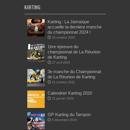
KARTING
Karting : La Jamaïque
accueille la dernière manche
du championnat 2024 !
10 octobre 2024
1ère épreuve du
championnat de La Réunion
de Karting
27 avril 2024
3e manche du Championnat
de La Réunion de Karting
21 octobre 2022
Calendrier Karting 2020
31 janvier 2020
GP Karting du Tampon
5 décembre 2019