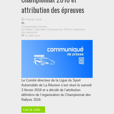
attribution des épreuves
9 février 2018
Commentaires fermés
sur Rallye: Calendrier Championnat 2018 et attribution
des épreuves
11,488 Vues
Le Comité directeur de la Ligue du Sport
Automobile de La Réunion s’est réuni le samedi
3 février 2018 et a décidé de l’attribution
définitive de l’organisation du Championnat des
Rallyes 2018.
Lire la suite...