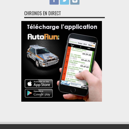
CHRONOS EN DIRECT