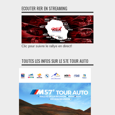
ECOUTER RER EN STREAMING
Clic pour suivre le rallye en direct!
TOUTES LES INFOS SUR LE 57E TOUR AUTO