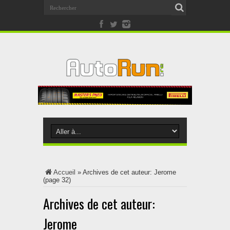
Accueil
»
Archives de cet auteur: Jerome
(page 32)
Archives de cet auteur:
Jerome