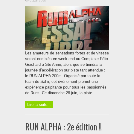
6,228 Vues
Les amateurs de sensations fortes et de vitesse
seront comblés ce week-end au Complexe Félix
Guichard à Ste Anne, alors que se tiendra la
journée d’accélération sur piste tant attendue :
le RUN ALPHA 200m. Organisé par toute la
team de Sahir, cet événement promet une
expérience palpitante pour tous les passionnés
de Runs. Ce dimanche 28 juin, la piste ...
Lire la suite...
RUN ALPHA : 2e édition !!