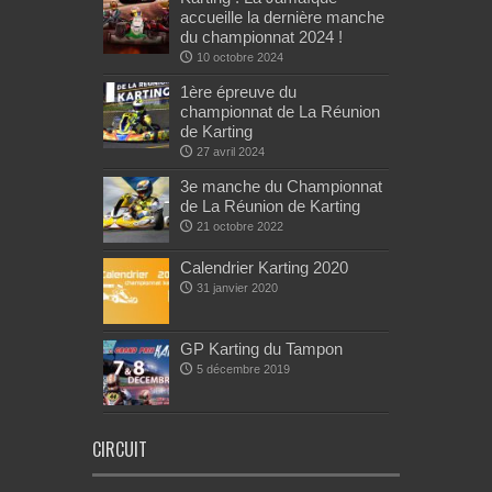
accueille la dernière manche
du championnat 2024 !
10 octobre 2024
1ère épreuve du
championnat de La Réunion
de Karting
27 avril 2024
3e manche du Championnat
de La Réunion de Karting
21 octobre 2022
Calendrier Karting 2020
31 janvier 2020
GP Karting du Tampon
5 décembre 2019
CIRCUIT