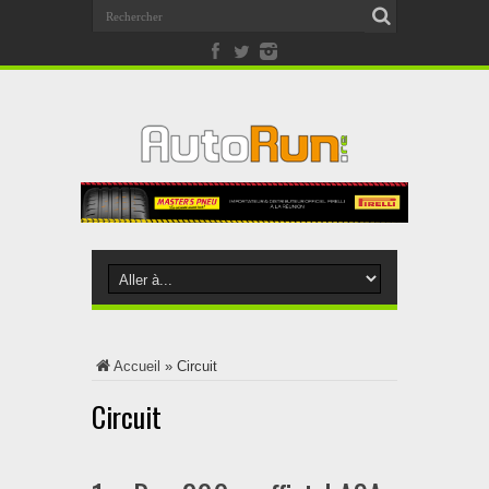
Accueil
»
Circuit
Circuit