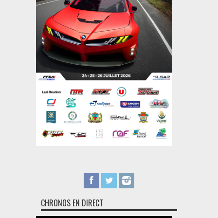
CHRONOS EN DIRECT