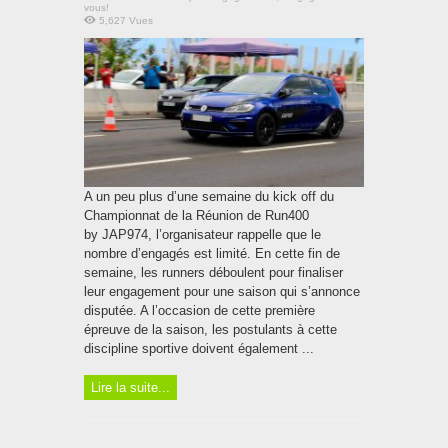
vous!
5,627 Vues
A un peu plus d’une semaine du kick off du
Championnat de la Réunion de Run400
by JAP974, l’organisateur rappelle que le
nombre d’engagés est limité. En cette fin de
semaine, les runners déboulent pour finaliser
leur engagement pour une saison qui s’annonce
disputée. A l’occasion de cette première
épreuve de la saison, les postulants à cette
discipline sportive doivent également ...
Lire la suite...