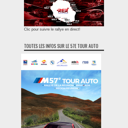
Clic pour suivre le rallye en direct!
TOUTES LES INFOS SUR LE 57E TOUR AUTO