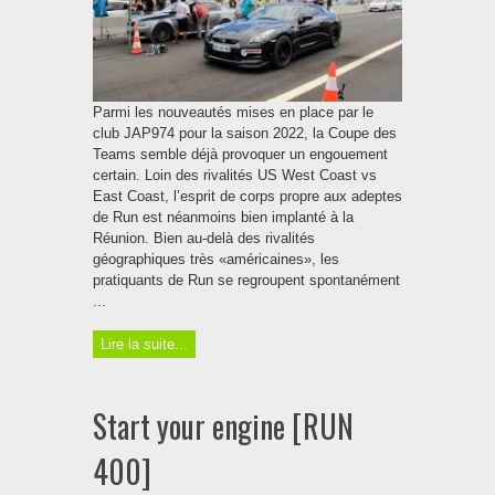
Parmi les nouveautés mises en place par le
club JAP974 pour la saison 2022, la Coupe des
Teams semble déjà provoquer un engouement
certain. Loin des rivalités US West Coast vs
East Coast, l’esprit de corps propre aux adeptes
de Run est néanmoins bien implanté à la
Réunion. Bien au-delà des rivalités
géographiques très «américaines», les
pratiquants de Run se regroupent spontanément
...
Lire la suite...
Start your engine [RUN
400]