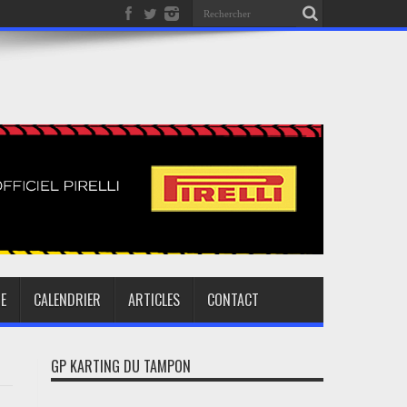
E
CALENDRIER
ARTICLES
CONTACT
GP KARTING DU TAMPON