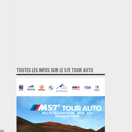
TOUTES LES INFOS SUR LE 57E TOUR AUTO
ion