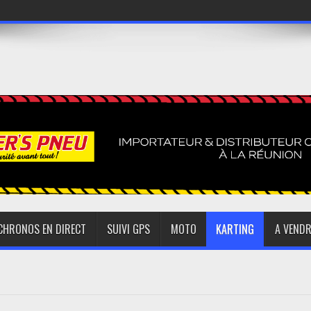
CHRONOS EN DIRECT
SUIVI GPS
MOTO
KARTING
A VENDR