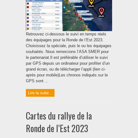
Retrouvez ci-dessous le suivi en temps réels
des équipages pour la Ronde de l’Est 2023.
Choisissez la spéciale, puis le ou les équipages
souhaités. Nous remercions l’ASA SMER pour
le partenariat.Il est préférable d’utiliser le suivi
par GPS depuis un ordinateur pour profiter d’un
grand écran, ou de télécharger l’appli (lien ci-
après pour mobile) Les chronos indiqués sur le
GPS sont ...
Lire la suite...
Cartes du rallye de la
Ronde de l’Est 2023