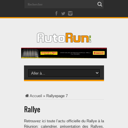
Accueil
»
Rallye
page 7
Rallye
Retrouvez ici toute l’actu officielle du Rallye à la
Réunion: calendrier, présentation des Rallyes,