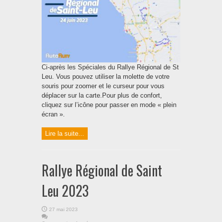
Ci-après les Spéciales du Rallye Régional de St
Leu. Vous pouvez utiliser la molette de votre
souris pour zoomer et le curseur pour vous
déplacer sur la carte.Pour plus de confort,
cliquez sur l’icône pour passer en mode « plein
écran ».
Lire la suite...
Rallye Régional de Saint
Leu 2023
27 mai 2023