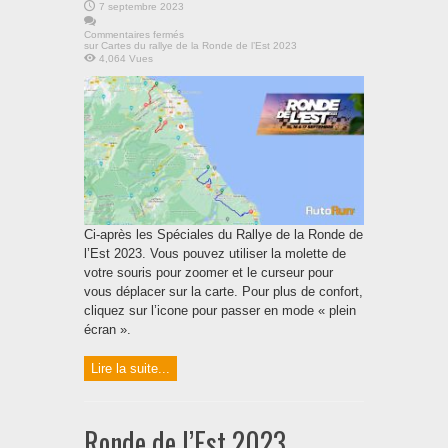
7 septembre 2023
Commentaires fermés
sur Cartes du rallye de la Ronde de l’Est 2023
4,064 Vues
Ci-après les Spéciales du Rallye de la Ronde de
l’Est 2023. Vous pouvez utiliser la molette de
votre souris pour zoomer et le curseur pour
vous déplacer sur la carte. Pour plus de confort,
cliquez sur l’icone pour passer en mode « plein
écran ».
Lire la suite...
Ronde de l’Est 2023