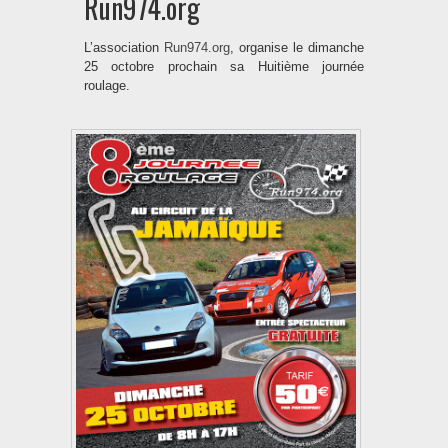
Run974.org
L’association
Run974.org
, organise le dimanche
25 octobre prochain sa Huitième journée
roulage.