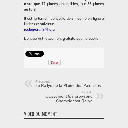
reste que 17 places disponibles, sur 35 places
au total.
Il est fortement conseillé de s’inscrire en ligne à
l’adresse suivante:
roulage.run974.org
L’entrée est totalement gratuite pour le public.
Précédent :
2e Rallye de la Plaine des Palmistes
Suivant :
Classement 5/7 provisoire
Championnat Rallye
VIDEO DU MOMENT