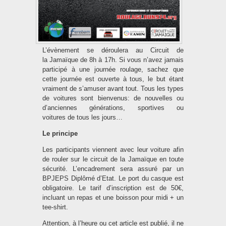
L’évènement se déroulera au Circuit de
la Jamaïque de 8h à 17h. Si vous n’avez jamais
participé à une journée roulage, sachez que
cette journée est ouverte à tous, le but étant
vraiment de s’amuser avant tout. Tous les types
de voitures sont bienvenus: de nouvelles ou
d’anciennes générations, sportives ou
voitures de tous les jours…
Le principe
Les participants viennent avec leur voiture afin
de rouler sur le circuit de la Jamaïque en toute
sécurité. L’encadrement sera assuré par un
BPJEPS Diplômé d’Etat. Le port du casque est
obligatoire. Le tarif d’inscription est de 50€,
incluant un repas et une boisson pour midi + un
tee-shirt.
Attention, à l’heure ou cet article est publié, il ne