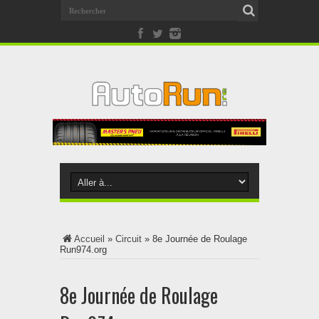
Accueil
»
Circuit
»
8e Journée de Roulage
Run974.org
8e Journée de Roulage