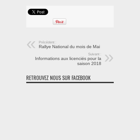
Précédent :
Rallye National du mois de Mai
Suivant :
Informations aux licenciés pour la
saison 2018
RETROUVEZ NOUS SUR FACEBOOK