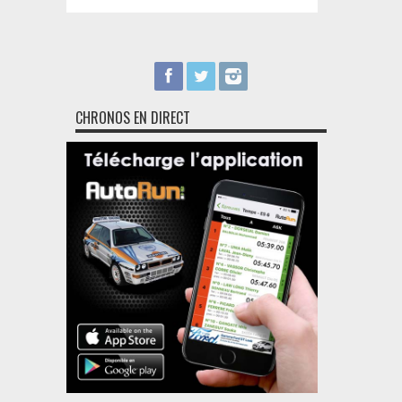
CHRONOS EN DIRECT