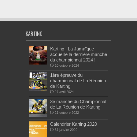
KARTING
Karting : La Jamaïque
accueille la dernière manche
du championnat 2024 !
10 octobre 2024
1ère épreuve du
championnat de La Réunion
de Karting
27 avril 2024
3e manche du Championnat
de La Réunion de Karting
21 octobre 2022
Calendrier Karting 2020
31 janvier 2020