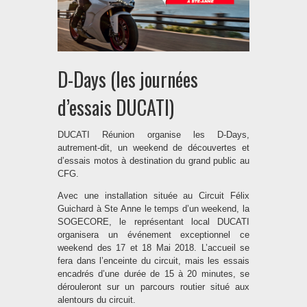
D-Days (les journées
d’essais DUCATI)
DUCATI Réunion organise les D-Days,
autrement-dit, un weekend de découvertes et
d’essais motos à destination du grand public au
CFG.
Avec une installation située au Circuit Félix
Guichard à Ste Anne le temps d’un weekend, la
SOGECORE, le représentant local DUCATI
organisera un événement exceptionnel ce
weekend des 17 et 18 Mai 2018. L’accueil se
fera dans l’enceinte du circuit, mais les essais
encadrés d’une durée de 15 à 20 minutes, se
dérouleront sur un parcours routier situé aux
alentours du circuit.