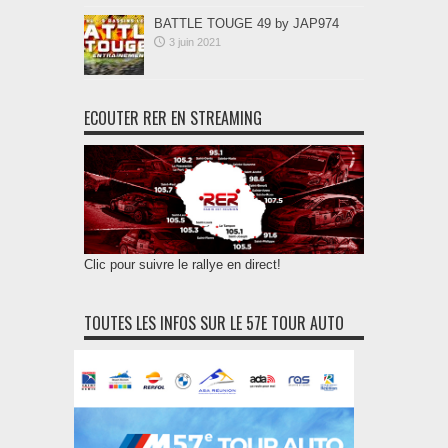
BATTLE TOUGE 49 by JAP974
3 juin 2021
ECOUTER RER EN STREAMING
Clic pour suivre le rallye en direct!
TOUTES LES INFOS SUR LE 57E TOUR AUTO