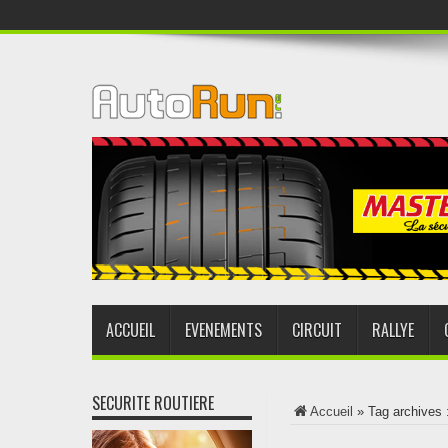
ACCUEIL
EVENEMENTS
CIRCUIT
RALLYE
SECURITE ROUTIERE
Accueil
»
Tag archives