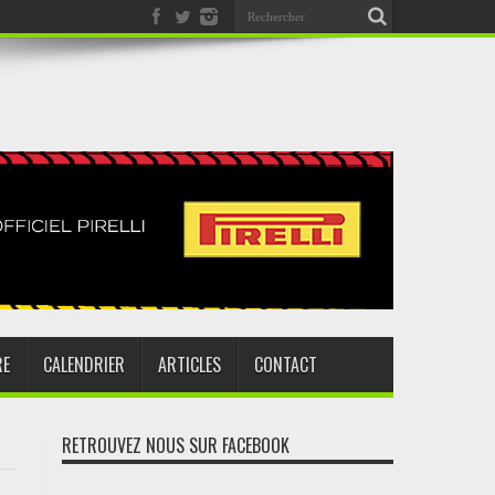
RE
CALENDRIER
ARTICLES
CONTACT
RETROUVEZ NOUS SUR FACEBOOK