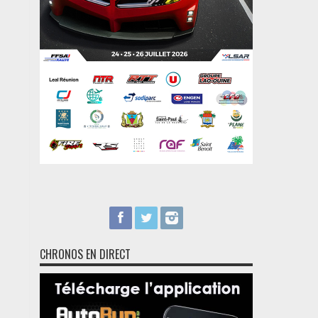
CHRONOS EN DIRECT