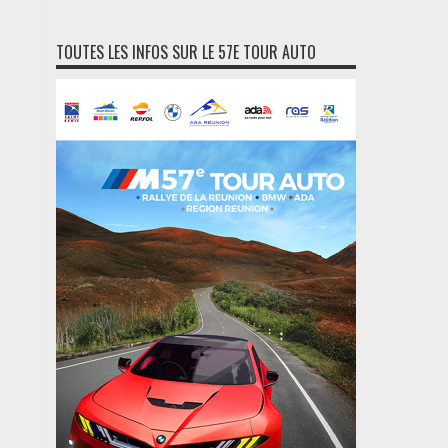
TOUTES LES INFOS SUR LE 57E TOUR AUTO