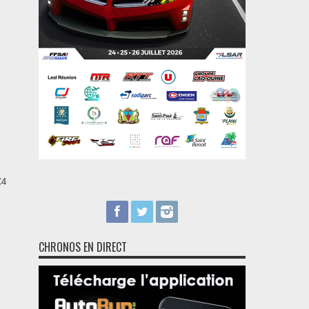
C4
CHRONOS EN DIRECT