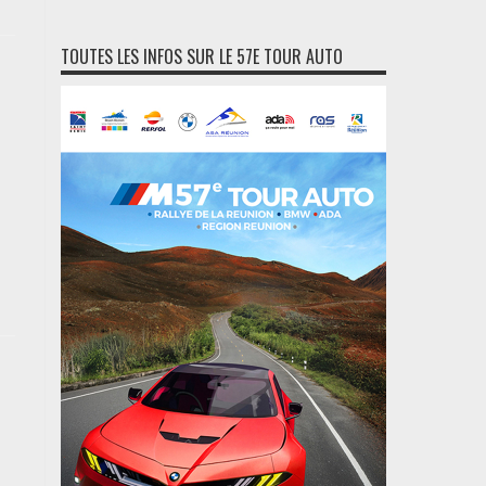
TOUTES LES INFOS SUR LE 57E TOUR AUTO