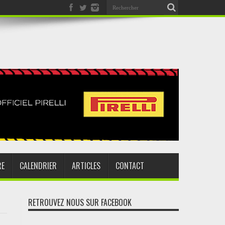
RE
CALENDRIER
ARTICLES
CONTACT
RETROUVEZ NOUS SUR FACEBOOK